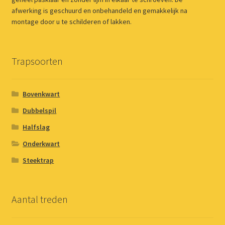
afwerking is geschuurd en onbehandeld en gemakkelijk na
montage door u te schilderen of lakken.
Trapsoorten
Bovenkwart
Dubbelspil
Halfslag
Onderkwart
Steektrap
Aantal treden