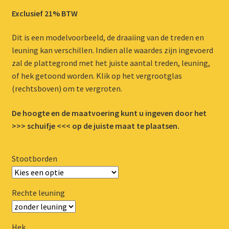
Exclusief 21% BTW
Dit is een modelvoorbeeld, de draaiing van de treden en
leuning kan verschillen. Indien alle waardes zijn ingevoerd
zal de plattegrond met het juiste aantal treden, leuning,
of hek getoond worden. Klik op het vergrootglas
(rechtsboven) om te vergroten.
De hoogte en de maatvoering kunt u ingeven door het
>>> schuifje <<< op de juiste maat te plaatsen.
Stootborden
Rechte leuning
Hek