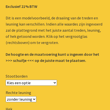
Exclusief 21% BTW
Dit is een modelvoorbeeld, de draaiing van de treden en
leuning kan verschillen. Indien alle waardes zijn ingevoerd
zal de plattegrond met het juiste aantal treden, leuning,
of hek getoond worden. Klik op het vergrootglas
(rechtsboven) om te vergroten.
De hoogte en de maatvoering kunt u ingeven door het
>>> schuifje <<< op de juiste maat te plaatsen.
Stootborden
Rechte leuning
Hek